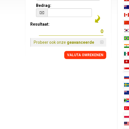
Bedrag:
Resultaat:
Probeer ook onze
geavanceerde
VALUTA OMREKENEN