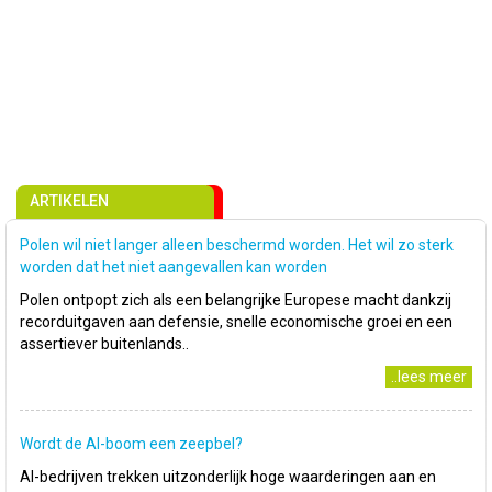
ARTIKELEN
Polen wil niet langer alleen beschermd worden. Het wil zo sterk
worden dat het niet aangevallen kan worden
Polen ontpopt zich als een belangrijke Europese macht dankzij
recorduitgaven aan defensie, snelle economische groei en een
assertiever buitenlands..
..lees meer
Wordt de AI-boom een zeepbel?
AI-bedrijven trekken uitzonderlijk hoge waarderingen aan en