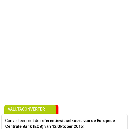
VALUTACONVERTER
Converteer met de
referentiewisselkoers van de Europese
Centrale Bank (ECB)
van
12 Oktober 2015
: