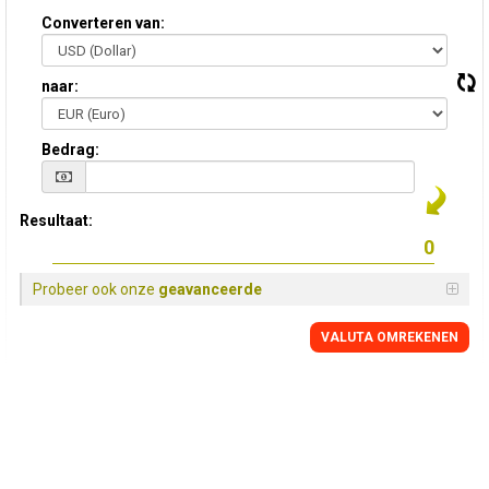
Converteren van:
naar:
Bedrag:
Resultaat:
Probeer ook onze
geavanceerde
VALUTA OMREKENEN