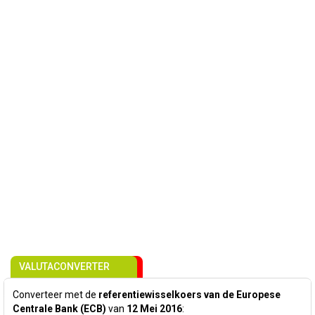
VALUTACONVERTER
Converteer met de
referentiewisselkoers van de Europese
Centrale Bank (ECB)
van
12 Mei 2016
: