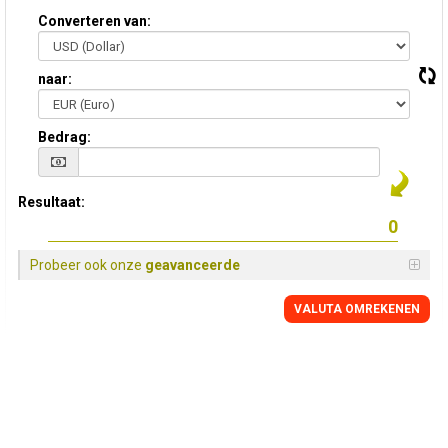
Converteren van:
naar:
Bedrag:
Resultaat:
Probeer ook onze
geavanceerde
VALUTA OMREKENEN