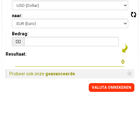
naar:
Bedrag:
Resultaat:
Probeer ook onze
geavanceerde
VALUTA OMREKENEN