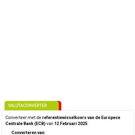
VALUTACONVERTER
Converteer met de
referentiewisselkoers van de Europese
Centrale Bank (ECB)
van
12 Februari 2025
:
Converteren van: