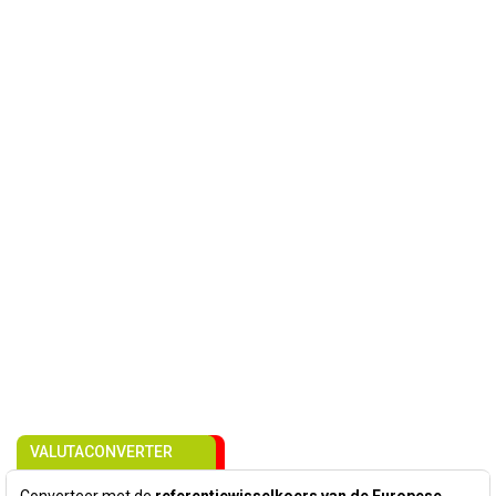
VALUTACONVERTER