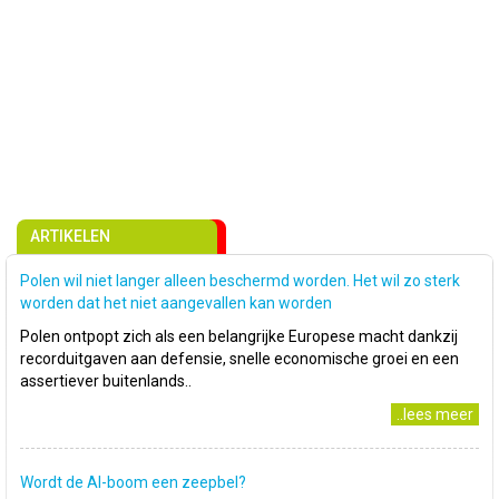
ARTIKELEN
Polen wil niet langer alleen beschermd worden. Het wil zo sterk
worden dat het niet aangevallen kan worden
Polen ontpopt zich als een belangrijke Europese macht dankzij
recorduitgaven aan defensie, snelle economische groei en een
assertiever buitenlands..
..lees meer
Wordt de AI-boom een zeepbel?