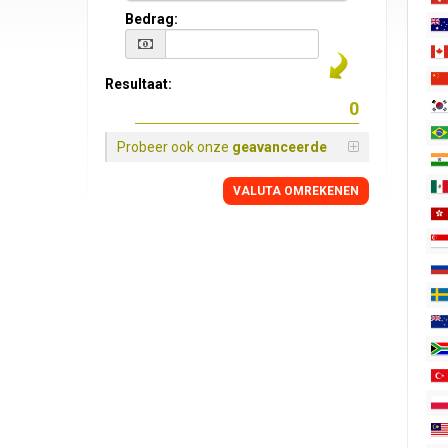
Bedrag:
Resultaat:
Probeer ook onze
geavanceerde
VALUTA OMREKENEN