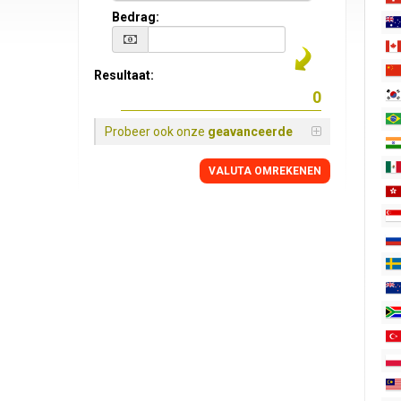
Bedrag:
Resultaat:
Probeer ook onze
geavanceerde
VALUTA OMREKENEN