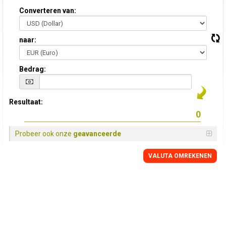
Converteren van:
naar:
Bedrag:
Resultaat:
Probeer ook onze
geavanceerde
VALUTA OMREKENEN