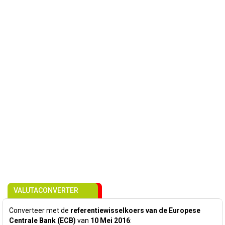
VALUTACONVERTER
Converteer met de
referentiewisselkoers van de Europese
Centrale Bank (ECB)
van
10 Mei 2016
: