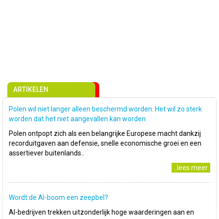
ARTIKELEN
Polen wil niet langer alleen beschermd worden. Het wil zo sterk
worden dat het niet aangevallen kan worden
Polen ontpopt zich als een belangrijke Europese macht dankzij
recorduitgaven aan defensie, snelle economische groei en een
assertiever buitenlands..
..lees meer
Wordt de AI-boom een zeepbel?
AI-bedrijven trekken uitzonderlijk hoge waarderingen aan en