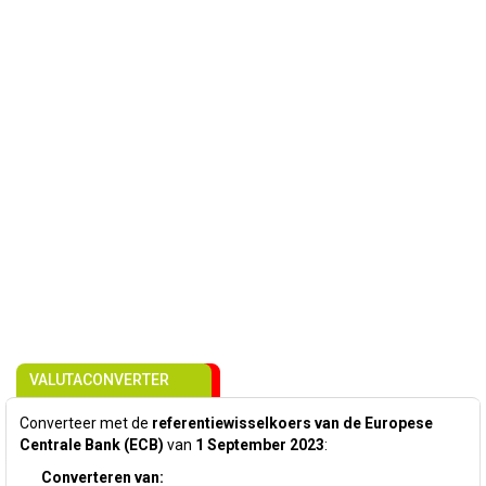
VALUTACONVERTER
Converteer met de
referentiewisselkoers van de Europese
Centrale Bank (ECB)
van
1 September 2023
:
Converteren van: