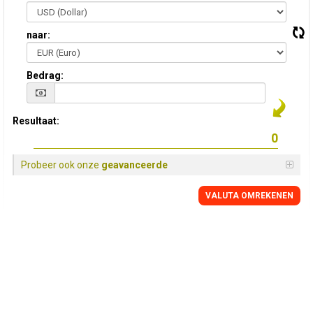
naar:
Bedrag:
Resultaat:
Probeer ook onze
geavanceerde
VALUTA OMREKENEN