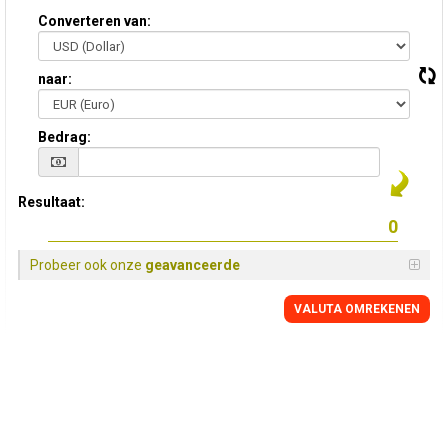
Converteren van:
naar:
Bedrag:
Resultaat:
Probeer ook onze
geavanceerde
VALUTA OMREKENEN