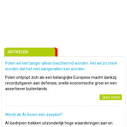
ARTIKELEN
Polen wil niet langer alleen beschermd worden. Het wil zo sterk
worden dat het niet aangevallen kan worden
Polen ontpopt zich als een belangrijke Europese macht dankzij
recorduitgaven aan defensie, snelle economische groei en een
assertiever buitenlands..
..lees meer
Wordt de AI-boom een zeepbel?
AI-bedrijven trekken uitzonderlijk hoge waarderingen aan en