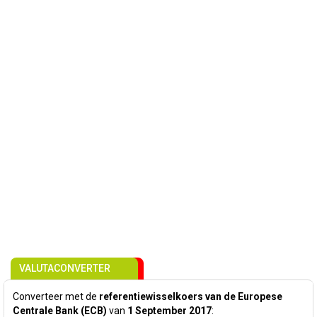
VALUTACONVERTER
Converteer met de
referentiewisselkoers van de Europese
Centrale Bank (ECB)
van
1 September 2017
: