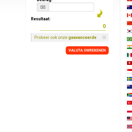
Resultaat:
Probeer ook onze
geavanceerde
VALUTA OMREKENEN