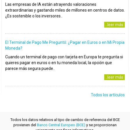
Las empresas de IA están atrayendo valoraciones
extraordinarias y gastando miles de millones en centros de datos.
¿Es sostenible o los inversores..
..leer más
El Terminal de Pago Me Preguntó: ¿Pagar en Euros o en Mi Propia
Moneda?
Cuando un terminal de pago con tarjeta en Europa te pregunta si
quieres pagar en euros o en tu moneda local, la opción que
parece más segura puede..
..leer más
Todos los artículos
Todos los datos relativos al tipo de cambio de referencia del BCE
provienen del
Banco Central Europeo (BCE)
y se proporcionan