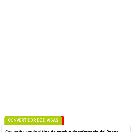
CONVERTIDOR DE DIVISAS