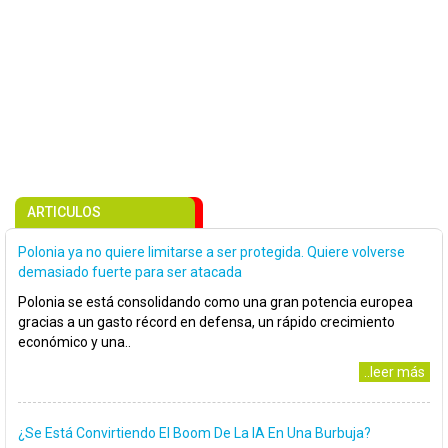
ARTICULOS
Polonia ya no quiere limitarse a ser protegida. Quiere volverse
demasiado fuerte para ser atacada
Polonia se está consolidando como una gran potencia europea
gracias a un gasto récord en defensa, un rápido crecimiento
económico y una..
..leer más
¿Se Está Convirtiendo El Boom De La IA En Una Burbuja?