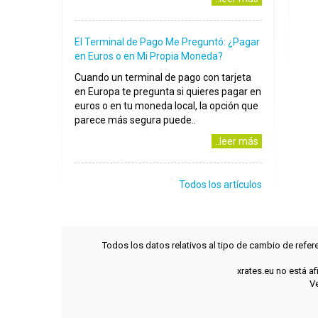
El Terminal de Pago Me Preguntó: ¿Pagar
en Euros o en Mi Propia Moneda?
Cuando un terminal de pago con tarjeta
en Europa te pregunta si quieres pagar en
euros o en tu moneda local, la opción que
parece más segura puede..
..leer más
Todos los artículos
Todos los datos relativos al tipo de cambio de refer
xrates.eu no está a
Ve