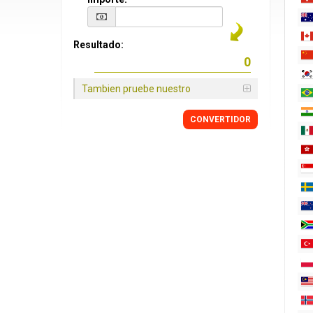
Resultado:
Tambien pruebe nuestro
CONVERTIDOR