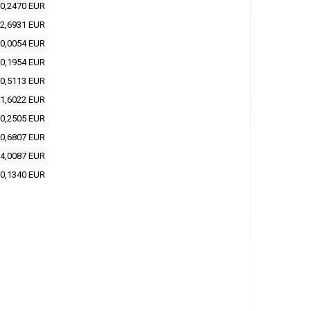
0,2470 EUR
2,6931 EUR
0,0054 EUR
0,1954 EUR
0,5113 EUR
1,6022 EUR
0,2505 EUR
0,6807 EUR
4,0087 EUR
0,1340 EUR