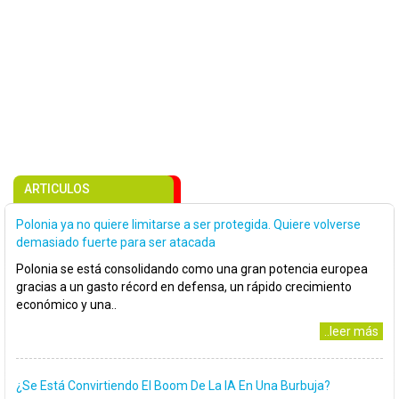
ARTICULOS
Polonia ya no quiere limitarse a ser protegida. Quiere volverse
demasiado fuerte para ser atacada
Polonia se está consolidando como una gran potencia europea
gracias a un gasto récord en defensa, un rápido crecimiento
económico y una..
..leer más
¿Se Está Convirtiendo El Boom De La IA En Una Burbuja?