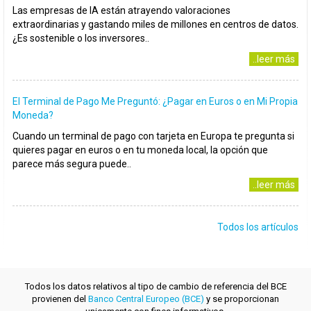
Las empresas de IA están atrayendo valoraciones
extraordinarias y gastando miles de millones en centros de datos.
¿Es sostenible o los inversores..
..leer más
El Terminal de Pago Me Preguntó: ¿Pagar en Euros o en Mi Propia
Moneda?
Cuando un terminal de pago con tarjeta en Europa te pregunta si
quieres pagar en euros o en tu moneda local, la opción que
parece más segura puede..
..leer más
Todos los artículos
Todos los datos relativos al tipo de cambio de referencia del BCE
provienen del
Banco Central Europeo (BCE)
y se proporcionan