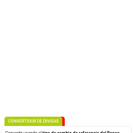
CONVERTIDOR DE DIVISAS