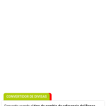
CONVERTIDOR DE DIVISAS