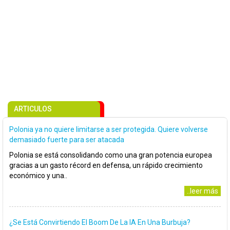
ARTICULOS
Polonia ya no quiere limitarse a ser protegida. Quiere volverse
demasiado fuerte para ser atacada
Polonia se está consolidando como una gran potencia europea
gracias a un gasto récord en defensa, un rápido crecimiento
económico y una..
..leer más
¿Se Está Convirtiendo El Boom De La IA En Una Burbuja?