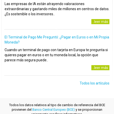
Las empresas de IA están atrayendo valoraciones
extraordinarias y gastando miles de millones en centros de datos.
¿Es sostenible o los inversores..
..leer más
El Terminal de Pago Me Preguntó: ¿Pagar en Euros o en Mi Propia
Moneda?
Cuando un terminal de pago con tarjeta en Europa te pregunta si
quieres pagar en euros o en tu moneda local, la opción que
parece más segura puede..
..leer más
Todos los artículos
Todos los datos relativos al tipo de cambio de referencia del BCE
provienen del
Banco Central Europeo (BCE)
y se proporcionan