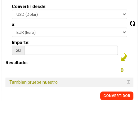
Convertir desde:
a:
Importe:
Resultado:
Tambien pruebe nuestro
CONVERTIDOR