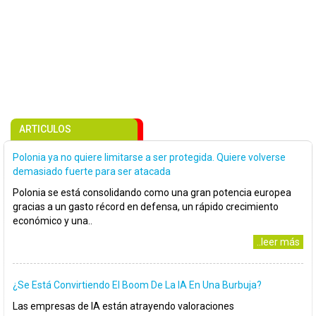
ARTICULOS
Polonia ya no quiere limitarse a ser protegida. Quiere volverse
demasiado fuerte para ser atacada
Polonia se está consolidando como una gran potencia europea
gracias a un gasto récord en defensa, un rápido crecimiento
económico y una..
..leer más
¿Se Está Convirtiendo El Boom De La IA En Una Burbuja?
Las empresas de IA están atrayendo valoraciones