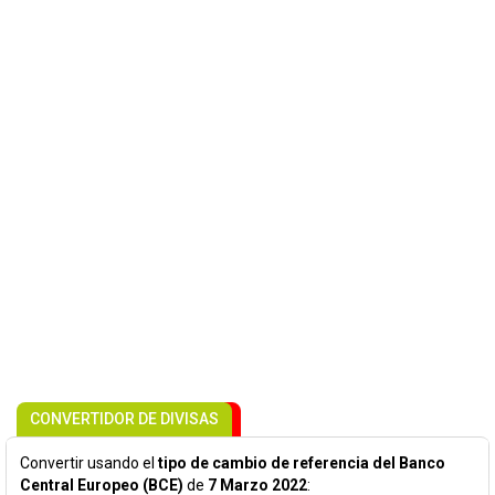
CONVERTIDOR DE DIVISAS
Convertir usando el
tipo de cambio de referencia del Banco
Central Europeo (BCE)
de
7 Marzo 2022
: