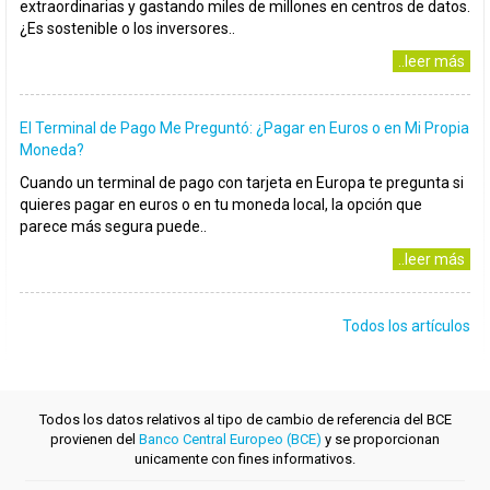
extraordinarias y gastando miles de millones en centros de datos.
¿Es sostenible o los inversores..
..leer más
El Terminal de Pago Me Preguntó: ¿Pagar en Euros o en Mi Propia
Moneda?
Cuando un terminal de pago con tarjeta en Europa te pregunta si
quieres pagar en euros o en tu moneda local, la opción que
parece más segura puede..
..leer más
Todos los artículos
Todos los datos relativos al tipo de cambio de referencia del BCE
provienen del
Banco Central Europeo (BCE)
y se proporcionan
unicamente con fines informativos.