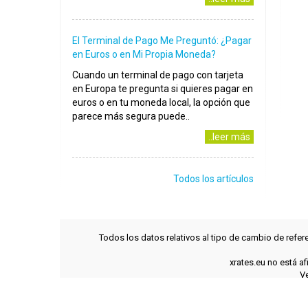
El Terminal de Pago Me Preguntó: ¿Pagar
en Euros o en Mi Propia Moneda?
Cuando un terminal de pago con tarjeta
en Europa te pregunta si quieres pagar en
euros o en tu moneda local, la opción que
parece más segura puede..
..leer más
Todos los artículos
Todos los datos relativos al tipo de cambio de refer
xrates.eu no está a
Ve