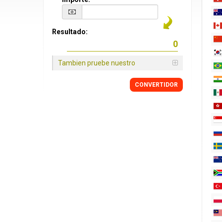
Resultado:
Tambien pruebe nuestro
CONVERTIDOR