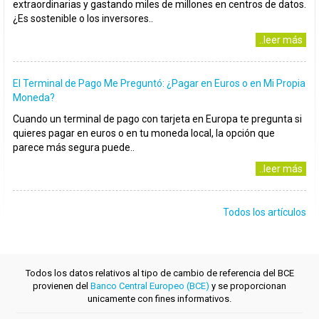
extraordinarias y gastando miles de millones en centros de datos.
¿Es sostenible o los inversores..
..leer más
El Terminal de Pago Me Preguntó: ¿Pagar en Euros o en Mi Propia
Moneda?
Cuando un terminal de pago con tarjeta en Europa te pregunta si
quieres pagar en euros o en tu moneda local, la opción que
parece más segura puede..
..leer más
Todos los artículos
Todos los datos relativos al tipo de cambio de referencia del BCE
provienen del
Banco Central Europeo (BCE)
y se proporcionan
unicamente con fines informativos.