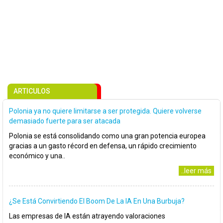
ARTICULOS
Polonia ya no quiere limitarse a ser protegida. Quiere volverse
demasiado fuerte para ser atacada
Polonia se está consolidando como una gran potencia europea
gracias a un gasto récord en defensa, un rápido crecimiento
económico y una..
..leer más
¿Se Está Convirtiendo El Boom De La IA En Una Burbuja?
Las empresas de IA están atrayendo valoraciones