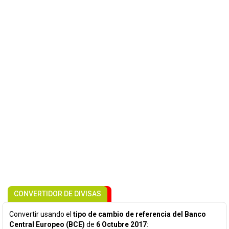
CONVERTIDOR DE DIVISAS
Convertir usando el
tipo de cambio de referencia del Banco
Central Europeo (BCE)
de
6 Octubre 2017
: