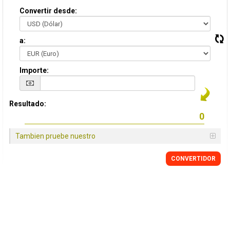
Convertir desde:
a:
Importe:
Resultado:
Tambien pruebe nuestro
CONVERTIDOR