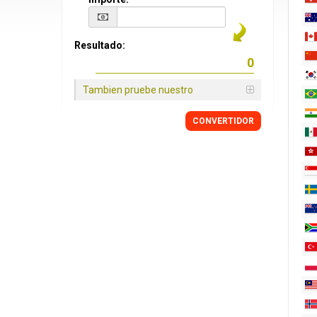
Resultado:
Tambien pruebe nuestro
CONVERTIDOR