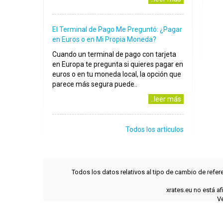
El Terminal de Pago Me Preguntó: ¿Pagar
en Euros o en Mi Propia Moneda?
Cuando un terminal de pago con tarjeta
en Europa te pregunta si quieres pagar en
euros o en tu moneda local, la opción que
parece más segura puede..
..leer más
Todos los artículos
Todos los datos relativos al tipo de cambio de refer
xrates.eu no está a
Ve