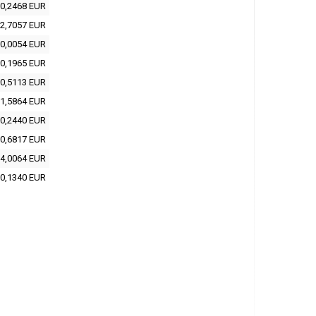
0,2468 EUR
2,7057 EUR
0,0054 EUR
0,1965 EUR
0,5113 EUR
1,5864 EUR
0,2440 EUR
0,6817 EUR
4,0064 EUR
0,1340 EUR