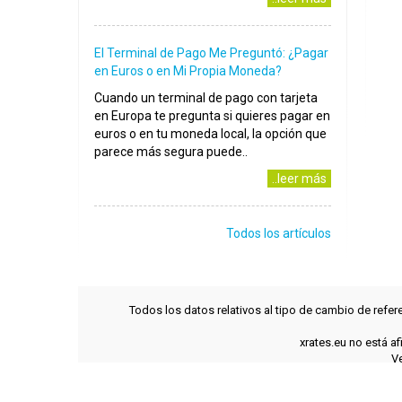
El Terminal de Pago Me Preguntó: ¿Pagar
en Euros o en Mi Propia Moneda?
Cuando un terminal de pago con tarjeta
en Europa te pregunta si quieres pagar en
euros o en tu moneda local, la opción que
parece más segura puede..
..leer más
Todos los artículos
Todos los datos relativos al tipo de cambio de refer
xrates.eu no está a
Ve