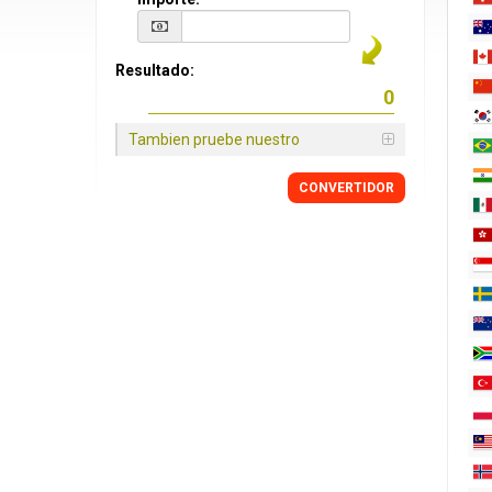
Resultado:
Tambien pruebe nuestro
CONVERTIDOR