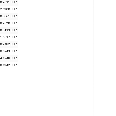
0,2611 EUR
2,6200 EUR
0,0061 EUR
0,2020 EUR
0,5113 EUR
1,6517 EUR
0,2482 EUR
0,6743 EUR
4,1948 EUR
0,1342 EUR