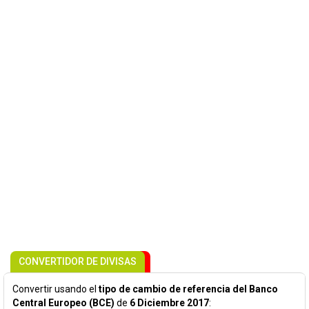
CONVERTIDOR DE DIVISAS
Convertir usando el
tipo de cambio de referencia del Banco
Central Europeo (BCE)
de
6 Diciembre 2017
: