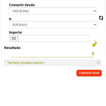
Convertir desde:
a:
Importe:
Resultado:
Tambien pruebe nuestro
CONVERTIDOR