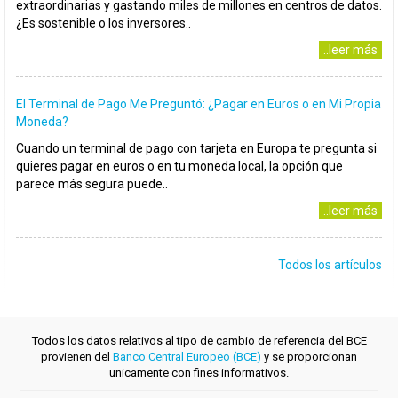
extraordinarias y gastando miles de millones en centros de datos.
¿Es sostenible o los inversores..
..leer más
El Terminal de Pago Me Preguntó: ¿Pagar en Euros o en Mi Propia
Moneda?
Cuando un terminal de pago con tarjeta en Europa te pregunta si
quieres pagar en euros o en tu moneda local, la opción que
parece más segura puede..
..leer más
Todos los artículos
Todos los datos relativos al tipo de cambio de referencia del BCE
provienen del
Banco Central Europeo (BCE)
y se proporcionan
unicamente con fines informativos.