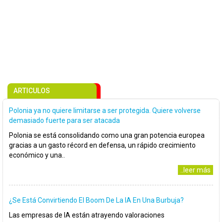
ARTICULOS
Polonia ya no quiere limitarse a ser protegida. Quiere volverse
demasiado fuerte para ser atacada
Polonia se está consolidando como una gran potencia europea
gracias a un gasto récord en defensa, un rápido crecimiento
económico y una..
..leer más
¿Se Está Convirtiendo El Boom De La IA En Una Burbuja?
Las empresas de IA están atrayendo valoraciones