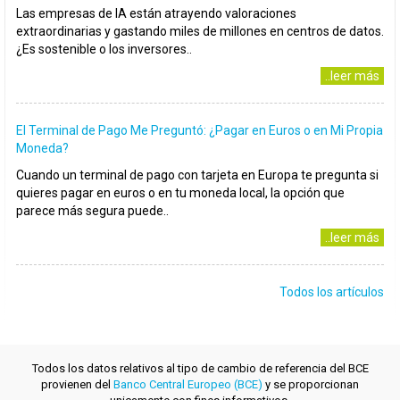
Las empresas de IA están atrayendo valoraciones
extraordinarias y gastando miles de millones en centros de datos.
¿Es sostenible o los inversores..
..leer más
El Terminal de Pago Me Preguntó: ¿Pagar en Euros o en Mi Propia
Moneda?
Cuando un terminal de pago con tarjeta en Europa te pregunta si
quieres pagar en euros o en tu moneda local, la opción que
parece más segura puede..
..leer más
Todos los artículos
Todos los datos relativos al tipo de cambio de referencia del BCE
provienen del
Banco Central Europeo (BCE)
y se proporcionan