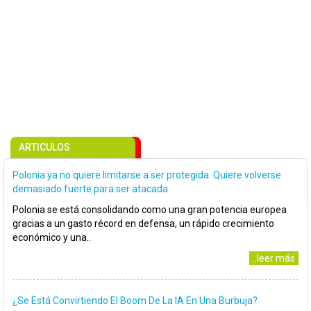
ARTICULOS
Polonia ya no quiere limitarse a ser protegida. Quiere volverse
demasiado fuerte para ser atacada
Polonia se está consolidando como una gran potencia europea
gracias a un gasto récord en defensa, un rápido crecimiento
económico y una..
..leer más
¿Se Está Convirtiendo El Boom De La IA En Una Burbuja?