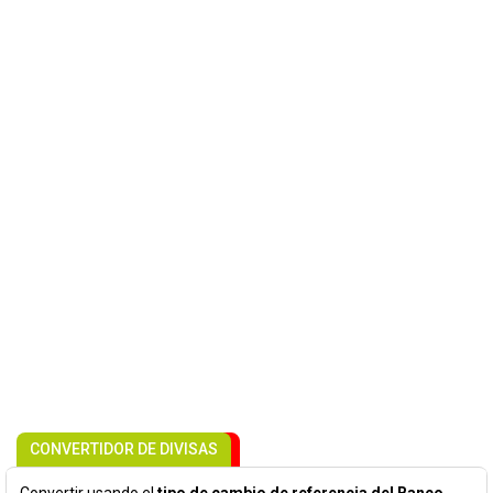
CONVERTIDOR DE DIVISAS