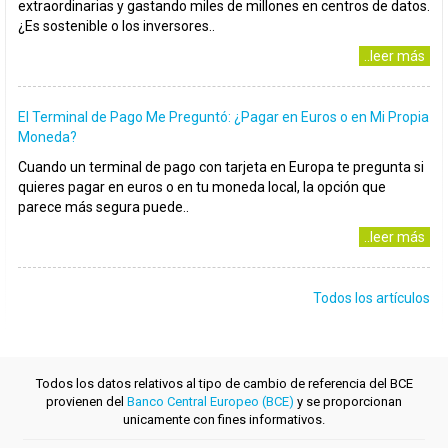
extraordinarias y gastando miles de millones en centros de datos.
¿Es sostenible o los inversores..
..leer más
El Terminal de Pago Me Preguntó: ¿Pagar en Euros o en Mi Propia
Moneda?
Cuando un terminal de pago con tarjeta en Europa te pregunta si
quieres pagar en euros o en tu moneda local, la opción que
parece más segura puede..
..leer más
Todos los artículos
Todos los datos relativos al tipo de cambio de referencia del BCE
provienen del
Banco Central Europeo (BCE)
y se proporcionan
unicamente con fines informativos.