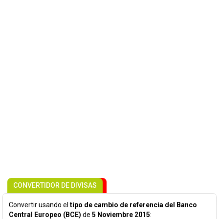
CONVERTIDOR DE DIVISAS
Convertir usando el
tipo de cambio de referencia del Banco
Central Europeo (BCE)
de
5 Noviembre 2015
: