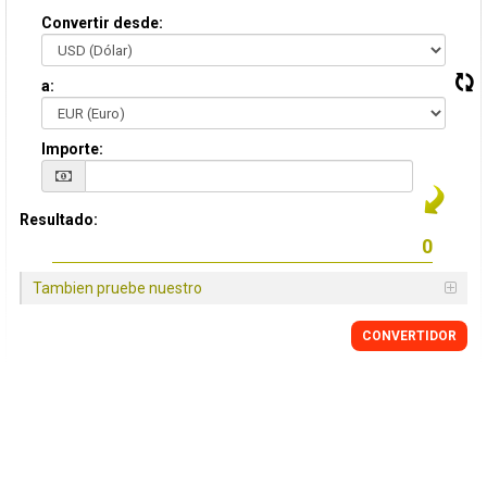
Convertir desde:
a:
Importe:
Resultado:
Tambien pruebe nuestro
CONVERTIDOR