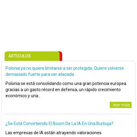
ARTICULOS
Polonia ya no quiere limitarse a ser protegida. Quiere volverse
demasiado fuerte para ser atacada
Polonia se está consolidando como una gran potencia europea
gracias a un gasto récord en defensa, un rápido crecimiento
económico y una..
..leer más
¿Se Está Convirtiendo El Boom De La IA En Una Burbuja?
Las empresas de IA están atrayendo valoraciones