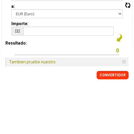
a:
Importe:
Resultado:
Tambien pruebe nuestro
CONVERTIDOR