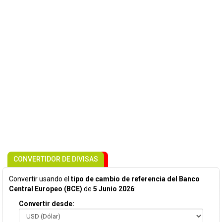
CONVERTIDOR DE DIVISAS
Convertir usando el
tipo de cambio de referencia del Banco
Central Europeo (BCE)
de
5 Junio 2026
:
Convertir desde: