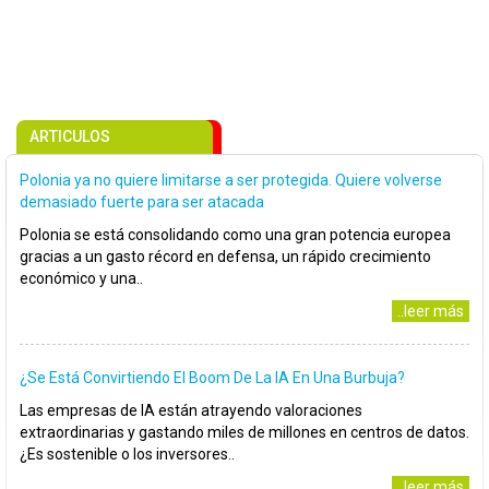
ARTICULOS
Polonia ya no quiere limitarse a ser protegida. Quiere volverse
demasiado fuerte para ser atacada
Polonia se está consolidando como una gran potencia europea
gracias a un gasto récord en defensa, un rápido crecimiento
económico y una..
..leer más
¿Se Está Convirtiendo El Boom De La IA En Una Burbuja?
Las empresas de IA están atrayendo valoraciones
extraordinarias y gastando miles de millones en centros de datos.
¿Es sostenible o los inversores..
..leer más