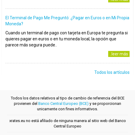
El Terminal de Pago Me Preguntó: ¿Pagar en Euros o en Mi Propia
Moneda?
Cuando un terminal de pago con tarjeta en Europa te pregunta si
quieres pagar en euros o en tu moneda local, la opción que
parece más segura puede..
..leer más
Todos los artículos
Todos los datos relativos al tipo de cambio de referencia del BCE
provienen del
Banco Central Europeo (BCE)
y se proporcionan
unicamente con fines informativos.
xrates.eu no está afiliado de ninguna manera al sitio web del Banco
Central Europeo