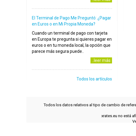
El Terminal de Pago Me Preguntó: ¿Pagar
en Euros o en Mi Propia Moneda?
Cuando un terminal de pago con tarjeta
en Europa te pregunta si quieres pagar en
euros o en tu moneda local, la opción que
parece más segura puede..
..leer más
Todos los artículos
Todos los datos relativos al tipo de cambio de refer
xrates.eu no está a
Ve