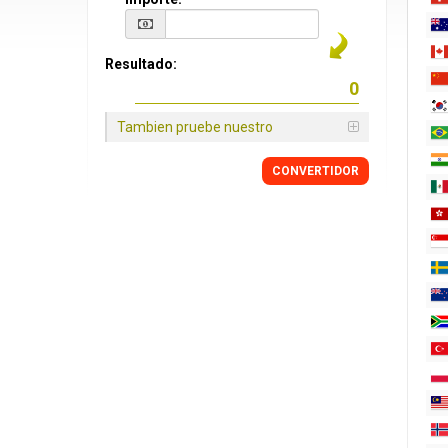
Resultado:
Tambien pruebe nuestro
CONVERTIDOR