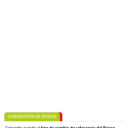
CONVERTIDOR DE DIVISAS