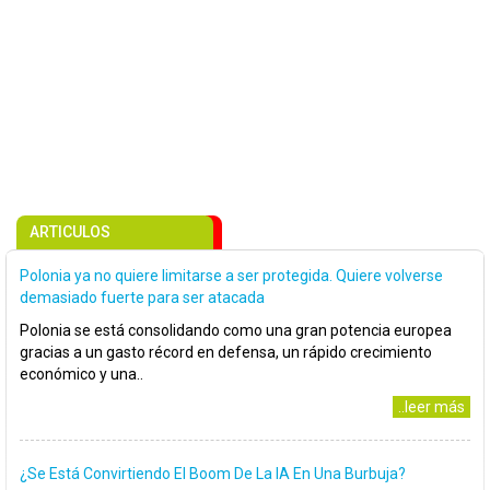
ARTICULOS
Polonia ya no quiere limitarse a ser protegida. Quiere volverse
demasiado fuerte para ser atacada
Polonia se está consolidando como una gran potencia europea
gracias a un gasto récord en defensa, un rápido crecimiento
económico y una..
..leer más
¿Se Está Convirtiendo El Boom De La IA En Una Burbuja?