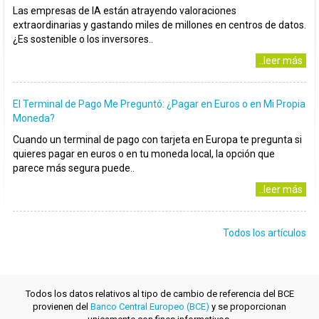
Las empresas de IA están atrayendo valoraciones
extraordinarias y gastando miles de millones en centros de datos.
¿Es sostenible o los inversores..
..leer más
El Terminal de Pago Me Preguntó: ¿Pagar en Euros o en Mi Propia
Moneda?
Cuando un terminal de pago con tarjeta en Europa te pregunta si
quieres pagar en euros o en tu moneda local, la opción que
parece más segura puede..
..leer más
Todos los artículos
Todos los datos relativos al tipo de cambio de referencia del BCE
provienen del
Banco Central Europeo (BCE)
y se proporcionan