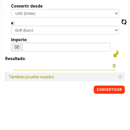
Convertir desde:
a:
Importe:
Resultado:
Tambien pruebe nuestro
CONVERTIDOR