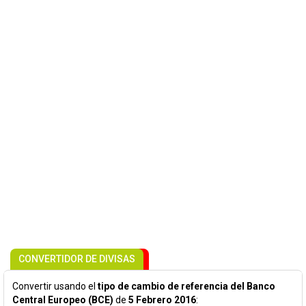
CONVERTIDOR DE DIVISAS
Convertir usando el
tipo de cambio de referencia del Banco
Central Europeo (BCE)
de
5 Febrero 2016
: