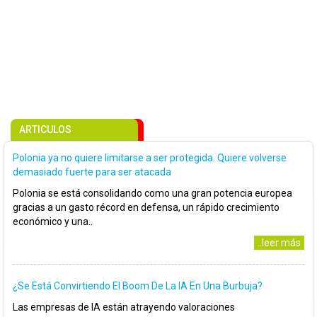
ARTICULOS
Polonia ya no quiere limitarse a ser protegida. Quiere volverse
demasiado fuerte para ser atacada
Polonia se está consolidando como una gran potencia europea
gracias a un gasto récord en defensa, un rápido crecimiento
económico y una..
..leer más
¿Se Está Convirtiendo El Boom De La IA En Una Burbuja?
Las empresas de IA están atrayendo valoraciones