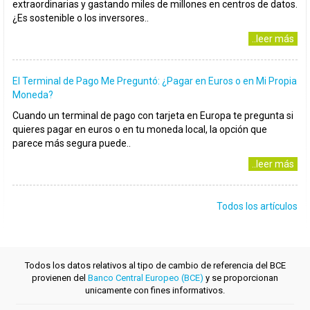
extraordinarias y gastando miles de millones en centros de datos.
¿Es sostenible o los inversores..
..leer más
El Terminal de Pago Me Preguntó: ¿Pagar en Euros o en Mi Propia
Moneda?
Cuando un terminal de pago con tarjeta en Europa te pregunta si
quieres pagar en euros o en tu moneda local, la opción que
parece más segura puede..
..leer más
Todos los artículos
Todos los datos relativos al tipo de cambio de referencia del BCE
provienen del
Banco Central Europeo (BCE)
y se proporcionan
unicamente con fines informativos.