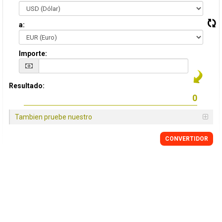
a:
Importe:
Resultado:
Tambien pruebe nuestro
CONVERTIDOR