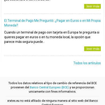
..leer más
El Terminal de Pago Me Preguntó: ¿Pagar en Euros o en Mi Propia
Moneda?
Cuando un terminal de pago con tarjeta en Europa te pregunta si
quieres pagar en euros o en tu moneda local, la opción que
parece más segura puede..
..leer más
Todos los artículos
Todos los datos relativos al tipo de cambio de referencia del BCE
provienen del
Banco Central Europeo (BCE)
y se proporcionan
unicamente con fines informativos.
xrates.eu no está afiliado de ninguna manera al sitio web del Banco
Central Europeo