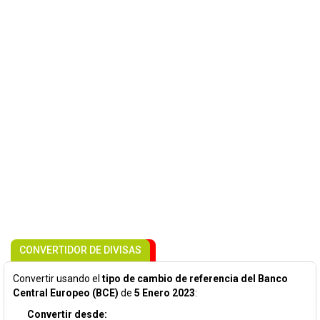
CONVERTIDOR DE DIVISAS
Convertir usando el
tipo de cambio de referencia del Banco
Central Europeo (BCE)
de
5 Enero 2023
:
Convertir desde: