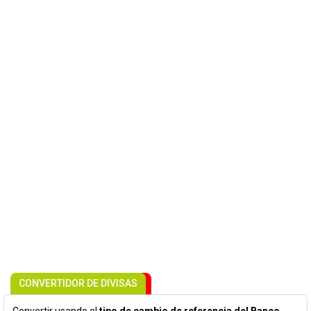
CONVERTIDOR DE DIVISAS