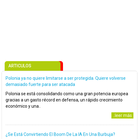
ARTICULOS
Polonia ya no quiere limitarse a ser protegida. Quiere volverse
demasiado fuerte para ser atacada
Polonia se está consolidando como una gran potencia europea
gracias a un gasto récord en defensa, un rápido crecimiento
económico y una..
..leer más
¿Se Está Convirtiendo El Boom De La IA En Una Burbuja?