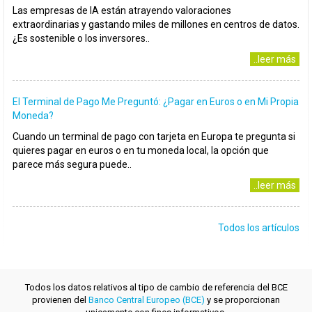
Las empresas de IA están atrayendo valoraciones
extraordinarias y gastando miles de millones en centros de datos.
¿Es sostenible o los inversores..
..leer más
El Terminal de Pago Me Preguntó: ¿Pagar en Euros o en Mi Propia
Moneda?
Cuando un terminal de pago con tarjeta en Europa te pregunta si
quieres pagar en euros o en tu moneda local, la opción que
parece más segura puede..
..leer más
Todos los artículos
Todos los datos relativos al tipo de cambio de referencia del BCE
provienen del
Banco Central Europeo (BCE)
y se proporcionan