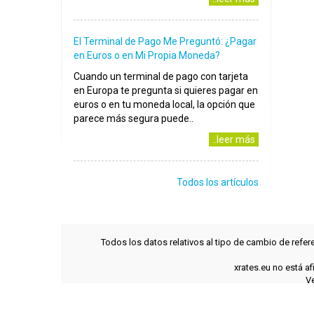
El Terminal de Pago Me Preguntó: ¿Pagar
en Euros o en Mi Propia Moneda?
Cuando un terminal de pago con tarjeta
en Europa te pregunta si quieres pagar en
euros o en tu moneda local, la opción que
parece más segura puede..
..leer más
Todos los artículos
Todos los datos relativos al tipo de cambio de refer
xrates.eu no está a
Ve