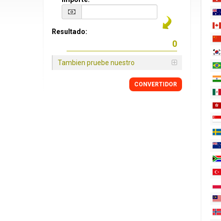
Resultado:
Tambien pruebe nuestro
CONVERTIDOR