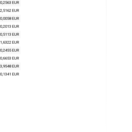
0,2563 EUR
2,5162 EUR
0,0058 EUR
0,2013 EUR
0,5113 EUR
1,6322 EUR
0,2455 EUR
0,6653 EUR
3,9548 EUR
0,1341 EUR