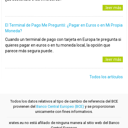
..leer más
El Terminal de Pago Me Preguntó: ¿Pagar en Euros o en Mi Propia
Moneda?
Cuando un terminal de pago con tarjeta en Europa te pregunta si
quieres pagar en euros o en tu moneda local, la opción que
parece más segura puede..
..leer más
Todos los artículos
Todos los datos relativos al tipo de cambio de referencia del BCE
provienen del
Banco Central Europeo (BCE)
y se proporcionan
unicamente con fines informativos.
xrates.eu no está afiliado de ninguna manera al sitio web del Banco
Central Europeo