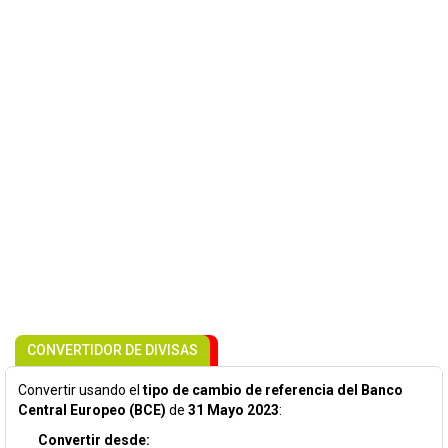
CONVERTIDOR DE DIVISAS
Convertir usando el
tipo de cambio de referencia del Banco
Central Europeo (BCE)
de
31 Mayo 2023
:
Convertir desde: