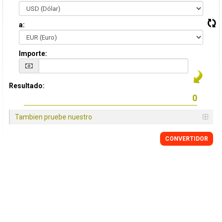
a:
Importe:
Resultado:
Tambien pruebe nuestro
CONVERTIDOR