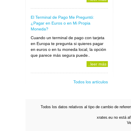
El Terminal de Pago Me Preguntó:
¿Pagar en Euros o en Mi Propia
Moneda?
Cuando un terminal de pago con tarjeta
en Europa te pregunta si quieres pagar
en euros o en tu moneda local, la opción
que parece más segura puede..
..leer más
Todos los artículos
Todos los datos relativos al tipo de cambio de refer
xrates.eu no está a
Ve