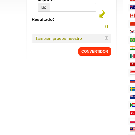
Resultado:
Tambien pruebe nuestro
CONVERTIDOR