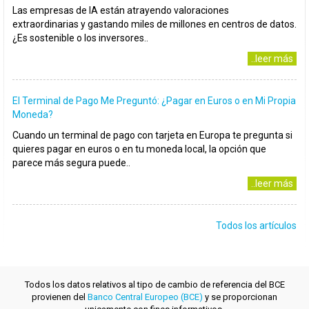
Las empresas de IA están atrayendo valoraciones
extraordinarias y gastando miles de millones en centros de datos.
¿Es sostenible o los inversores..
..leer más
El Terminal de Pago Me Preguntó: ¿Pagar en Euros o en Mi Propia
Moneda?
Cuando un terminal de pago con tarjeta en Europa te pregunta si
quieres pagar en euros o en tu moneda local, la opción que
parece más segura puede..
..leer más
Todos los artículos
Todos los datos relativos al tipo de cambio de referencia del BCE
provienen del
Banco Central Europeo (BCE)
y se proporcionan