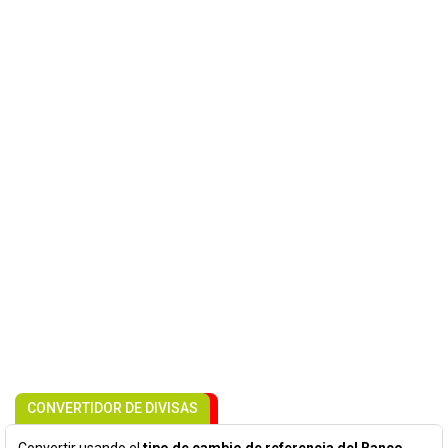
CONVERTIDOR DE DIVISAS