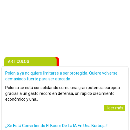
ARTICULOS
Polonia ya no quiere limitarse a ser protegida. Quiere volverse
demasiado fuerte para ser atacada
Polonia se está consolidando como una gran potencia europea
gracias a un gasto récord en defensa, un rápido crecimiento
económico y una..
..leer más
¿Se Está Convirtiendo El Boom De La IA En Una Burbuja?