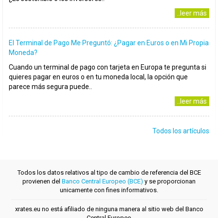
..leer más
El Terminal de Pago Me Preguntó: ¿Pagar en Euros o en Mi Propia
Moneda?
Cuando un terminal de pago con tarjeta en Europa te pregunta si
quieres pagar en euros o en tu moneda local, la opción que
parece más segura puede..
..leer más
Todos los artículos
Todos los datos relativos al tipo de cambio de referencia del BCE
provienen del
Banco Central Europeo (BCE)
y se proporcionan
unicamente con fines informativos.
xrates.eu no está afiliado de ninguna manera al sitio web del Banco
Central Europeo