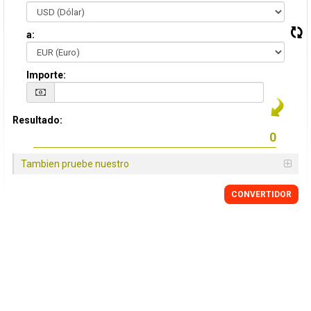
a:
Importe:
Resultado:
Tambien pruebe nuestro
CONVERTIDOR