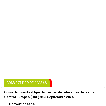
CONVERTIDOR DE DIVISAS
Convertir usando el
tipo de cambio de referencia del Banco
Central Europeo (BCE)
de
3 Septiembre 2024
:
Convertir desde: