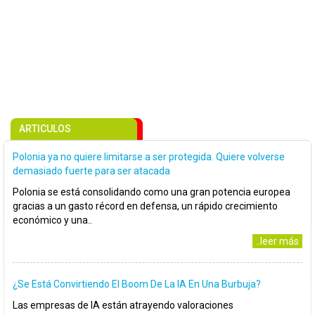
ARTICULOS
Polonia ya no quiere limitarse a ser protegida. Quiere volverse
demasiado fuerte para ser atacada
Polonia se está consolidando como una gran potencia europea
gracias a un gasto récord en defensa, un rápido crecimiento
económico y una..
..leer más
¿Se Está Convirtiendo El Boom De La IA En Una Burbuja?
Las empresas de IA están atrayendo valoraciones