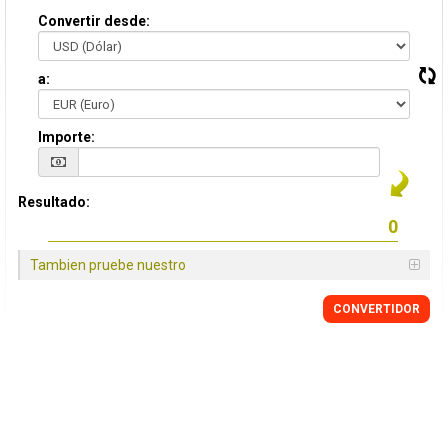
Convertir desde:
a:
Importe:
Resultado:
Tambien pruebe nuestro
CONVERTIDOR