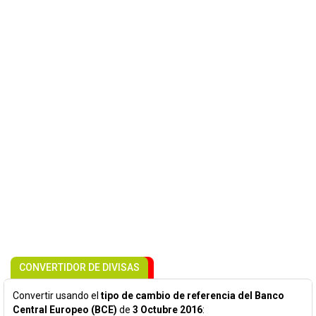
CONVERTIDOR DE DIVISAS
Convertir usando el
tipo de cambio de referencia del Banco
Central Europeo (BCE)
de
3 Octubre 2016
: