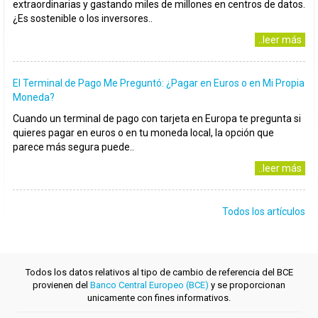
extraordinarias y gastando miles de millones en centros de datos.
¿Es sostenible o los inversores..
..leer más
El Terminal de Pago Me Preguntó: ¿Pagar en Euros o en Mi Propia
Moneda?
Cuando un terminal de pago con tarjeta en Europa te pregunta si
quieres pagar en euros o en tu moneda local, la opción que
parece más segura puede..
..leer más
Todos los artículos
Todos los datos relativos al tipo de cambio de referencia del BCE
provienen del
Banco Central Europeo (BCE)
y se proporcionan
unicamente con fines informativos.