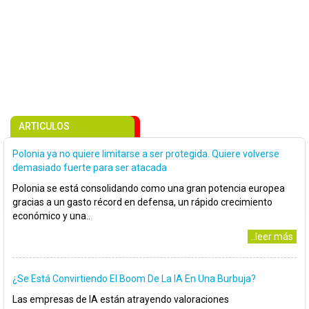
ARTICULOS
Polonia ya no quiere limitarse a ser protegida. Quiere volverse
demasiado fuerte para ser atacada
Polonia se está consolidando como una gran potencia europea
gracias a un gasto récord en defensa, un rápido crecimiento
económico y una..
..leer más
¿Se Está Convirtiendo El Boom De La IA En Una Burbuja?
Las empresas de IA están atrayendo valoraciones