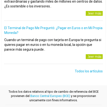
extraordinarias y gastando miles de millones en centros de datos.
¿Es sostenible o los inversores..
..leer más
El Terminal de Pago Me Preguntó: ¿Pagar en Euros o en Mi Propia
Moneda?
Cuando un terminal de pago con tarjeta en Europa te pregunta si
quieres pagar en euros o en tu moneda local, la opción que
parece más segura puede..
..leer más
Todos los artículos
Todos los datos relativos al tipo de cambio de referencia del BCE
provienen del
Banco Central Europeo (BCE)
y se proporcionan
unicamente con fines informativos.