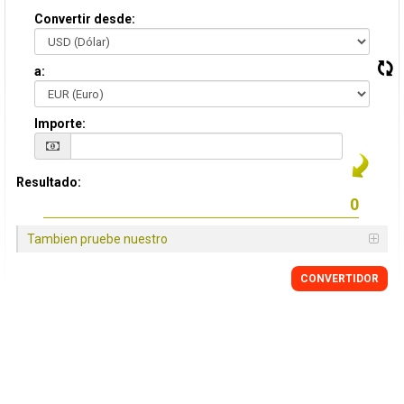
Convertir desde:
a:
Importe:
Resultado:
Tambien pruebe nuestro
CONVERTIDOR