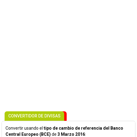
CONVERTIDOR DE DIVISAS
Convertir usando el
tipo de cambio de referencia del Banco
Central Europeo (BCE)
de
3 Marzo 2016
: