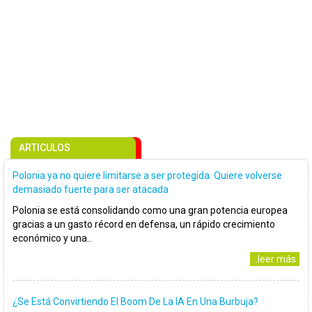
ARTICULOS
Polonia ya no quiere limitarse a ser protegida. Quiere volverse
demasiado fuerte para ser atacada
Polonia se está consolidando como una gran potencia europea
gracias a un gasto récord en defensa, un rápido crecimiento
económico y una..
..leer más
¿Se Está Convirtiendo El Boom De La IA En Una Burbuja?