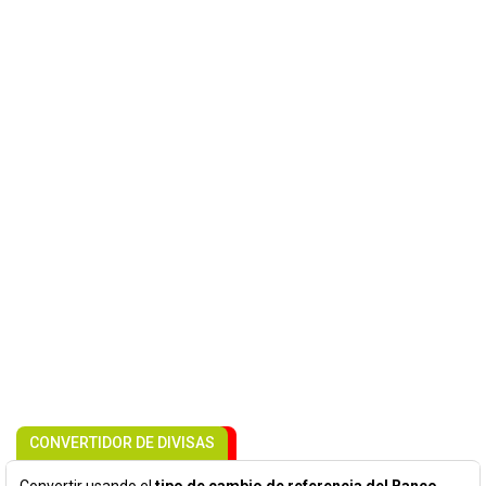
CONVERTIDOR DE DIVISAS