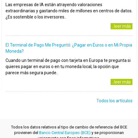
Las empresas de IA están atrayendo valoraciones
extraordinarias y gastando miles de millones en centros de datos.
¿Es sostenible o los inversores..
..leer más
El Terminal de Pago Me Preguntó: ¿Pagar en Euros o en Mi Propia
Moneda?
Cuando un terminal de pago con tarjeta en Europa te pregunta si
quieres pagar en euros o en tu moneda local, la opción que
parece más segura puede..
..leer más
Todos los artículos
Todos los datos relativos al tipo de cambio de referencia del BCE
provienen del
Banco Central Europeo (BCE)
y se proporcionan