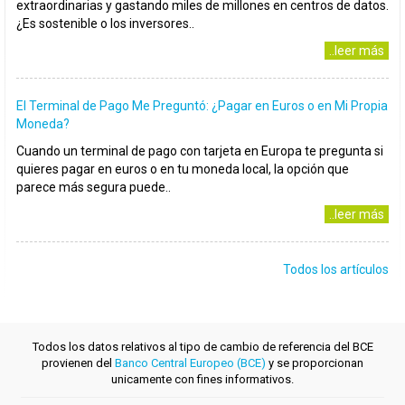
extraordinarias y gastando miles de millones en centros de datos.
¿Es sostenible o los inversores..
..leer más
El Terminal de Pago Me Preguntó: ¿Pagar en Euros o en Mi Propia
Moneda?
Cuando un terminal de pago con tarjeta en Europa te pregunta si
quieres pagar en euros o en tu moneda local, la opción que
parece más segura puede..
..leer más
Todos los artículos
Todos los datos relativos al tipo de cambio de referencia del BCE
provienen del
Banco Central Europeo (BCE)
y se proporcionan
unicamente con fines informativos.