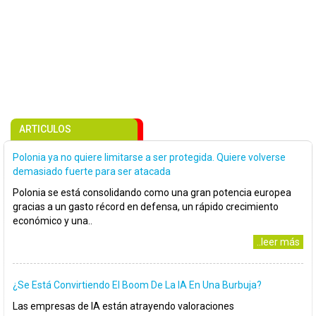
ARTICULOS
Polonia ya no quiere limitarse a ser protegida. Quiere volverse
demasiado fuerte para ser atacada
Polonia se está consolidando como una gran potencia europea
gracias a un gasto récord en defensa, un rápido crecimiento
económico y una..
..leer más
¿Se Está Convirtiendo El Boom De La IA En Una Burbuja?
Las empresas de IA están atrayendo valoraciones