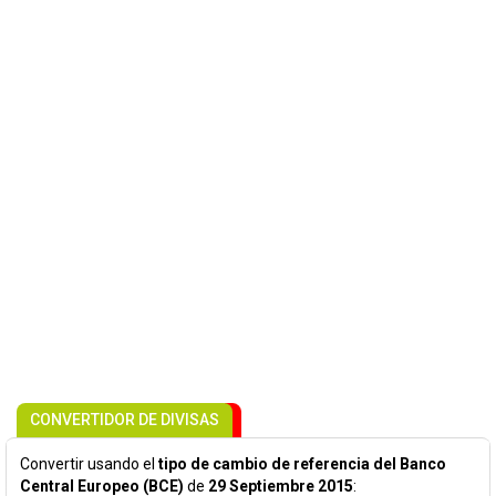
CONVERTIDOR DE DIVISAS
Convertir usando el
tipo de cambio de referencia del Banco
Central Europeo (BCE)
de
29 Septiembre 2015
: