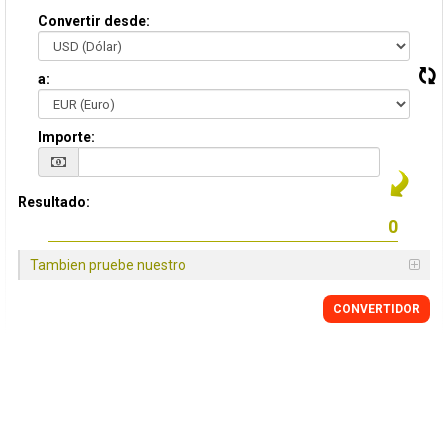
Convertir desde:
a:
Importe:
Resultado:
Tambien pruebe nuestro
CONVERTIDOR