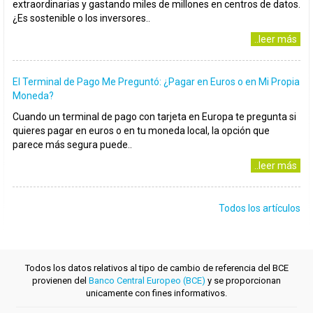
extraordinarias y gastando miles de millones en centros de datos.
¿Es sostenible o los inversores..
..leer más
El Terminal de Pago Me Preguntó: ¿Pagar en Euros o en Mi Propia
Moneda?
Cuando un terminal de pago con tarjeta en Europa te pregunta si
quieres pagar en euros o en tu moneda local, la opción que
parece más segura puede..
..leer más
Todos los artículos
Todos los datos relativos al tipo de cambio de referencia del BCE
provienen del
Banco Central Europeo (BCE)
y se proporcionan
unicamente con fines informativos.