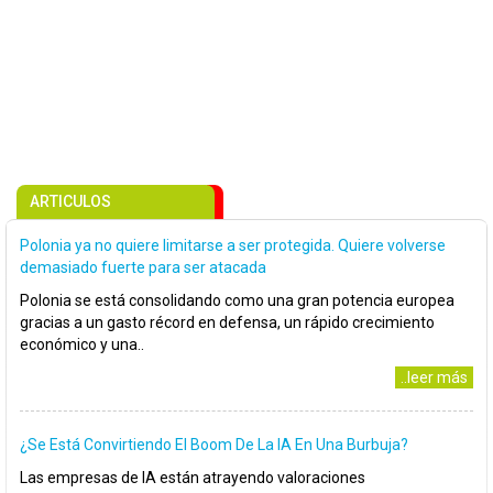
ARTICULOS
Polonia ya no quiere limitarse a ser protegida. Quiere volverse
demasiado fuerte para ser atacada
Polonia se está consolidando como una gran potencia europea
gracias a un gasto récord en defensa, un rápido crecimiento
económico y una..
..leer más
¿Se Está Convirtiendo El Boom De La IA En Una Burbuja?
Las empresas de IA están atrayendo valoraciones