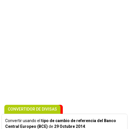
CONVERTIDOR DE DIVISAS
Convertir usando el
tipo de cambio de referencia del Banco
Central Europeo (BCE)
de
29 Octubre 2014
: