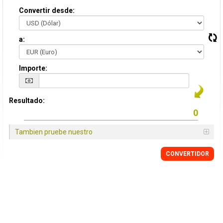
Convertir desde:
a:
Importe:
Resultado:
Tambien pruebe nuestro
CONVERTIDOR