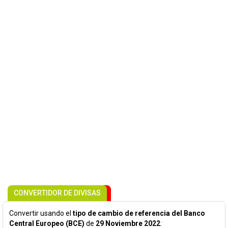
CONVERTIDOR DE DIVISAS
Convertir usando el
tipo de cambio de referencia del Banco
Central Europeo (BCE)
de
29 Noviembre 2022
: