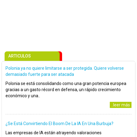
ARTICULOS
Polonia ya no quiere limitarse a ser protegida. Quiere volverse
demasiado fuerte para ser atacada
Polonia se está consolidando como una gran potencia europea
gracias a un gasto récord en defensa, un rápido crecimiento
económico y una..
..leer más
¿Se Está Convirtiendo El Boom De La IA En Una Burbuja?
Las empresas de IA están atrayendo valoraciones