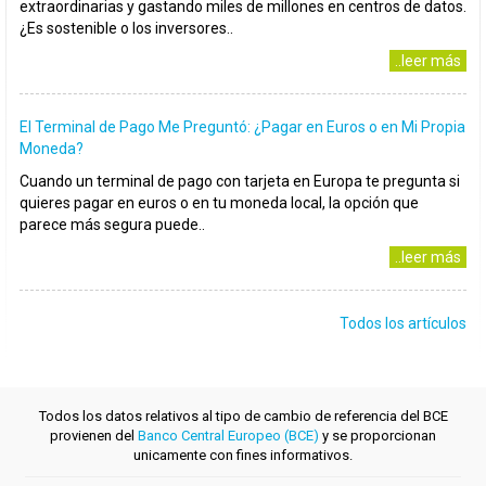
extraordinarias y gastando miles de millones en centros de datos.
¿Es sostenible o los inversores..
..leer más
El Terminal de Pago Me Preguntó: ¿Pagar en Euros o en Mi Propia
Moneda?
Cuando un terminal de pago con tarjeta en Europa te pregunta si
quieres pagar en euros o en tu moneda local, la opción que
parece más segura puede..
..leer más
Todos los artículos
Todos los datos relativos al tipo de cambio de referencia del BCE
provienen del
Banco Central Europeo (BCE)
y se proporcionan
unicamente con fines informativos.