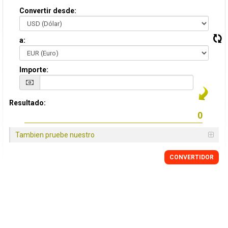
Convertir desde:
a:
Importe:
Resultado:
Tambien pruebe nuestro
CONVERTIDOR