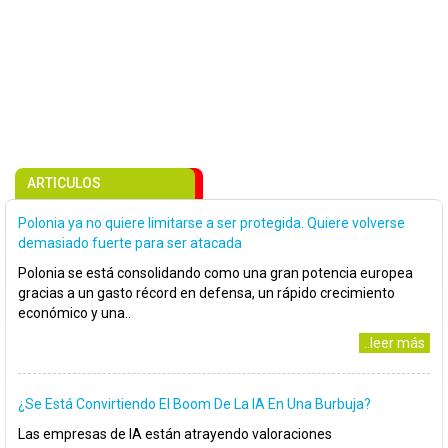
ARTICULOS
Polonia ya no quiere limitarse a ser protegida. Quiere volverse
demasiado fuerte para ser atacada
Polonia se está consolidando como una gran potencia europea
gracias a un gasto récord en defensa, un rápido crecimiento
económico y una..
..leer más
¿Se Está Convirtiendo El Boom De La IA En Una Burbuja?
Las empresas de IA están atrayendo valoraciones