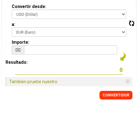
Convertir desde:
a:
Importe:
Resultado:
Tambien pruebe nuestro
CONVERTIDOR