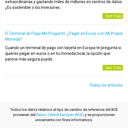
extraordinarias y gastando miles de millones en centros de datos.
¿Es sostenible o los inversores..
..leer más
El Terminal de Pago Me Preguntó: ¿Pagar en Euros o en Mi Propia
Moneda?
Cuando un terminal de pago con tarjeta en Europa te pregunta si
quieres pagar en euros o en tu moneda local, la opción que
parece más segura puede..
..leer más
Todos los artículos
Todos los datos relativos al tipo de cambio de referencia del BCE
provienen del
Banco Central Europeo (BCE)
y se proporcionan
unicamente con fines informativos.