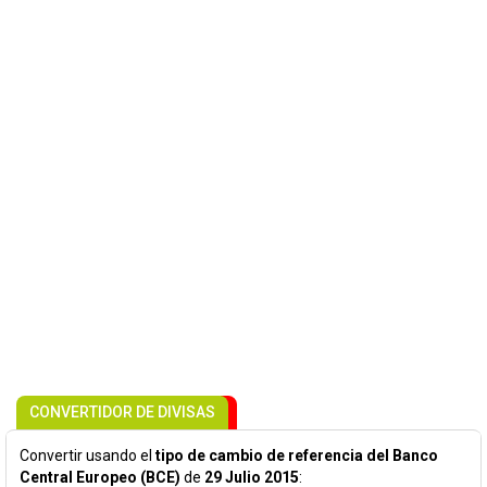
CONVERTIDOR DE DIVISAS
Convertir usando el
tipo de cambio de referencia del Banco
Central Europeo (BCE)
de
29 Julio 2015
: