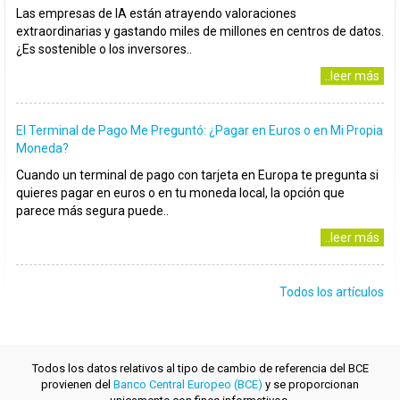
Las empresas de IA están atrayendo valoraciones
extraordinarias y gastando miles de millones en centros de datos.
¿Es sostenible o los inversores..
..leer más
El Terminal de Pago Me Preguntó: ¿Pagar en Euros o en Mi Propia
Moneda?
Cuando un terminal de pago con tarjeta en Europa te pregunta si
quieres pagar en euros o en tu moneda local, la opción que
parece más segura puede..
..leer más
Todos los artículos
Todos los datos relativos al tipo de cambio de referencia del BCE
provienen del
Banco Central Europeo (BCE)
y se proporcionan