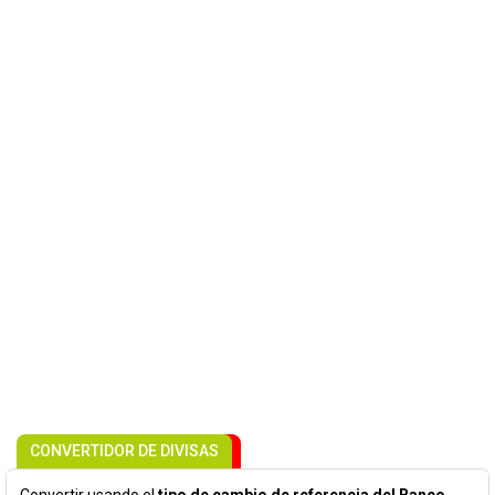
CONVERTIDOR DE DIVISAS