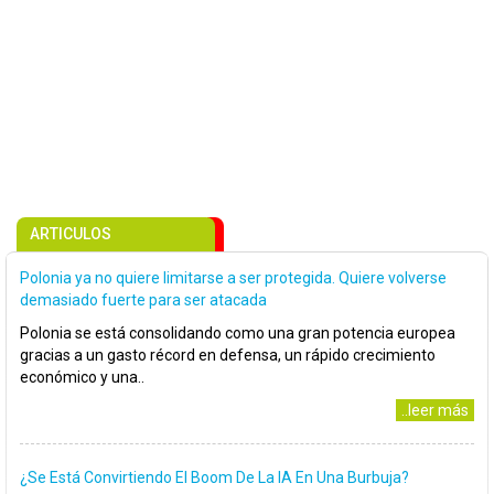
ARTICULOS
Polonia ya no quiere limitarse a ser protegida. Quiere volverse
demasiado fuerte para ser atacada
Polonia se está consolidando como una gran potencia europea
gracias a un gasto récord en defensa, un rápido crecimiento
económico y una..
..leer más
¿Se Está Convirtiendo El Boom De La IA En Una Burbuja?