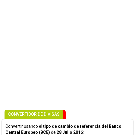
CONVERTIDOR DE DIVISAS
Convertir usando el
tipo de cambio de referencia del Banco
Central Europeo (BCE)
de
28 Julio 2016
: