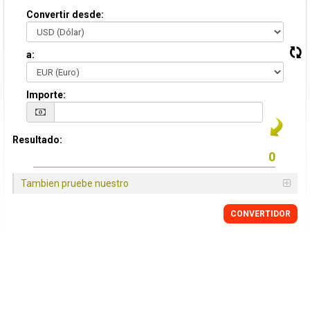
Convertir desde:
a:
Importe:
Resultado:
Tambien pruebe nuestro
CONVERTIDOR