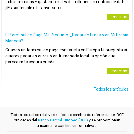
extraordinarias y gastando miles de millones en centros de datos.
¿Es sostenible o los inversores..
..leer más
El Terminal de Pago Me Preguntó: ¿Pagar en Euros o en Mi Propia
Moneda?
Cuando un terminal de pago con tarjeta en Europa te pregunta si
quieres pagar en euros o en tu moneda local, la opción que
parece más segura puede..
..leer más
Todos los artículos
Todos los datos relativos al tipo de cambio de referencia del BCE
provienen del
Banco Central Europeo (BCE)
y se proporcionan
unicamente con fines informativos.