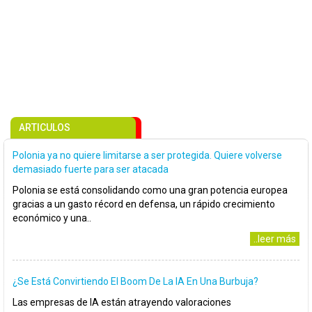
ARTICULOS
Polonia ya no quiere limitarse a ser protegida. Quiere volverse
demasiado fuerte para ser atacada
Polonia se está consolidando como una gran potencia europea
gracias a un gasto récord en defensa, un rápido crecimiento
económico y una..
..leer más
¿Se Está Convirtiendo El Boom De La IA En Una Burbuja?
Las empresas de IA están atrayendo valoraciones