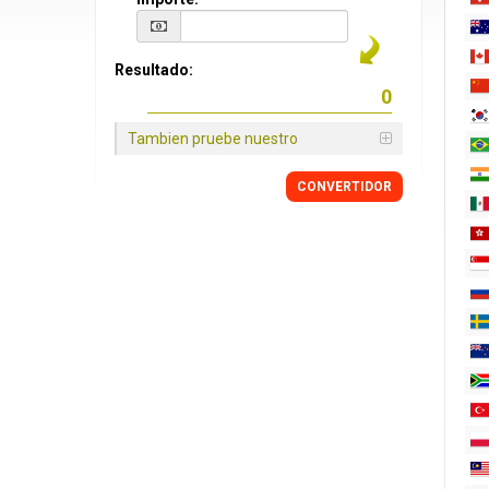
Resultado:
Tambien pruebe nuestro
CONVERTIDOR