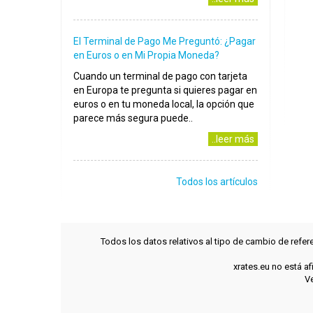
El Terminal de Pago Me Preguntó: ¿Pagar
en Euros o en Mi Propia Moneda?
Cuando un terminal de pago con tarjeta
en Europa te pregunta si quieres pagar en
euros o en tu moneda local, la opción que
parece más segura puede..
..leer más
Todos los artículos
Todos los datos relativos al tipo de cambio de refer
xrates.eu no está a
Ve