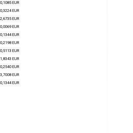
0,1085 EUR
0,3224 EUR
2,6735 EUR
0,0069 EUR
0,1344 EUR
0,2198 EUR
0,5113 EUR
1,8343 EUR
0,2540 EUR
3,7008 EUR
0,1344 EUR