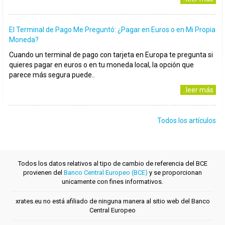
El Terminal de Pago Me Preguntó: ¿Pagar en Euros o en Mi Propia
Moneda?
Cuando un terminal de pago con tarjeta en Europa te pregunta si
quieres pagar en euros o en tu moneda local, la opción que
parece más segura puede..
..leer más
Todos los artículos
Todos los datos relativos al tipo de cambio de referencia del BCE
provienen del
Banco Central Europeo (BCE)
y se proporcionan
unicamente con fines informativos.
xrates.eu no está afiliado de ninguna manera al sitio web del Banco
Central Europeo