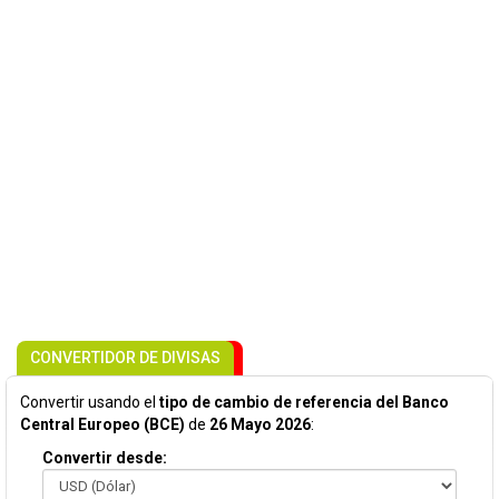
CONVERTIDOR DE DIVISAS
Convertir usando el
tipo de cambio de referencia del Banco
Central Europeo (BCE)
de
26 Mayo 2026
:
Convertir desde: