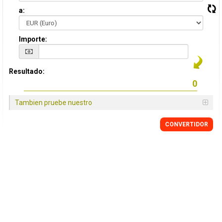
a:
Importe:
Resultado:
Tambien pruebe nuestro
CONVERTIDOR