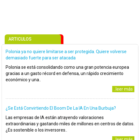
ARTICULOS
Polonia ya no quiere limitarse a ser protegida. Quiere volverse
demasiado fuerte para ser atacada
Polonia se está consolidando como una gran potencia europea
gracias a un gasto récord en defensa, un rápido crecimiento
económico y una..
..leer más
¿Se Está Convirtiendo El Boom De La IA En Una Burbuja?
Las empresas de IA están atrayendo valoraciones
extraordinarias y gastando miles de millones en centros de datos.
¿Es sostenible o los inversores..
..leer más