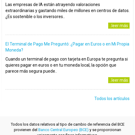
Las empresas de IA están atrayendo valoraciones
extraordinarias y gastando miles de millones en centros de datos.
¿Es sostenible o los inversores..
..leer más
El Terminal de Pago Me Preguntó: ¿Pagar en Euros o en Mi Propia
Moneda?
Cuando un terminal de pago con tarjeta en Europa te pregunta si
quieres pagar en euros o en tu moneda local, la opción que
parece más segura puede..
..leer más
Todos los artículos
Todos los datos relativos al tipo de cambio de referencia del BCE
provienen del
Banco Central Europeo (BCE)
y se proporcionan