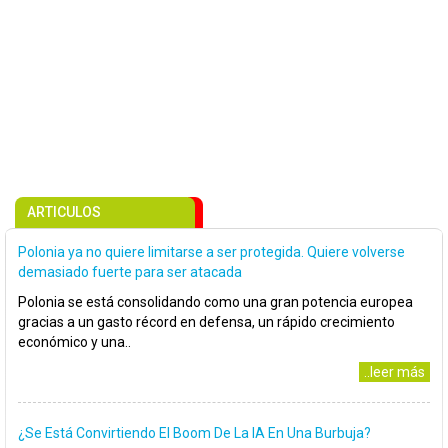
ARTICULOS
Polonia ya no quiere limitarse a ser protegida. Quiere volverse
demasiado fuerte para ser atacada
Polonia se está consolidando como una gran potencia europea
gracias a un gasto récord en defensa, un rápido crecimiento
económico y una..
..leer más
¿Se Está Convirtiendo El Boom De La IA En Una Burbuja?