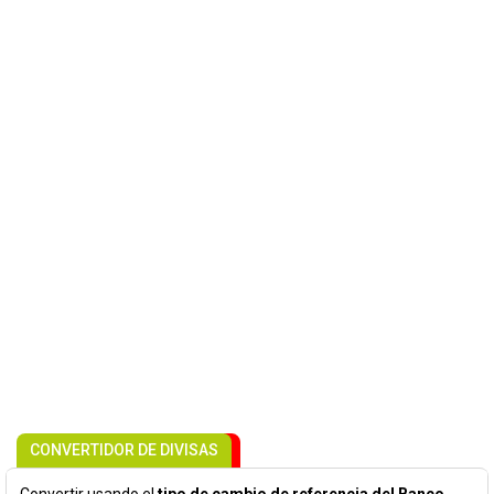
CONVERTIDOR DE DIVISAS