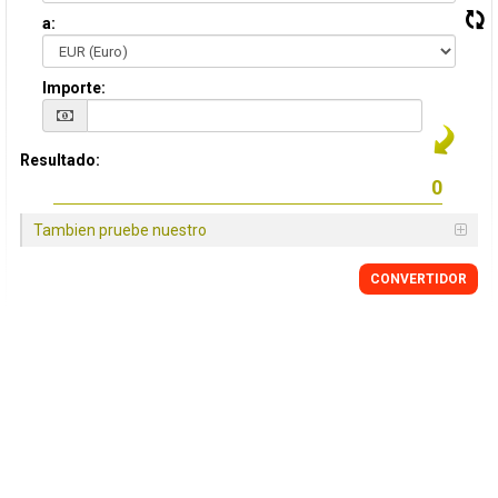
a:
Importe:
Resultado:
Tambien pruebe nuestro
CONVERTIDOR