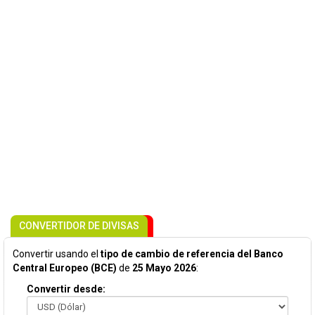
CONVERTIDOR DE DIVISAS
Convertir usando el
tipo de cambio de referencia del Banco
Central Europeo (BCE)
de
25 Mayo 2026
:
Convertir desde: