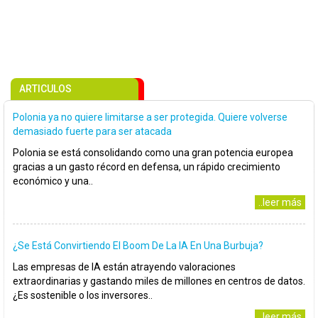
ARTICULOS
Polonia ya no quiere limitarse a ser protegida. Quiere volverse
demasiado fuerte para ser atacada
Polonia se está consolidando como una gran potencia europea
gracias a un gasto récord en defensa, un rápido crecimiento
económico y una..
..leer más
¿Se Está Convirtiendo El Boom De La IA En Una Burbuja?
Las empresas de IA están atrayendo valoraciones
extraordinarias y gastando miles de millones en centros de datos.
¿Es sostenible o los inversores..
..leer más