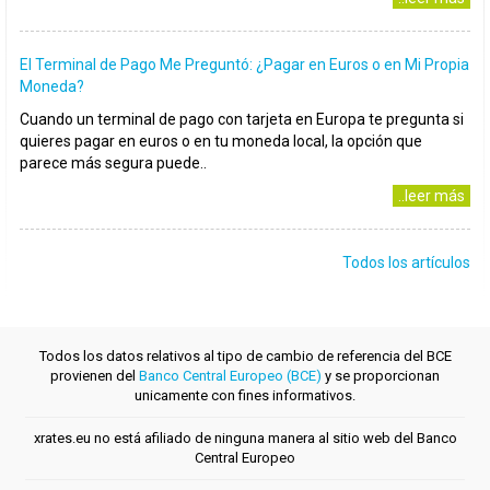
El Terminal de Pago Me Preguntó: ¿Pagar en Euros o en Mi Propia
Moneda?
Cuando un terminal de pago con tarjeta en Europa te pregunta si
quieres pagar en euros o en tu moneda local, la opción que
parece más segura puede..
..leer más
Todos los artículos
Todos los datos relativos al tipo de cambio de referencia del BCE
provienen del
Banco Central Europeo (BCE)
y se proporcionan
unicamente con fines informativos.
xrates.eu no está afiliado de ninguna manera al sitio web del Banco
Central Europeo