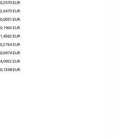
0,2570 EUR
2,6470 EUR
0,0051 EUR
0,1963 EUR
1,4362 EUR
0,2764 EUR
0,6974 EUR
4,0922 EUR
0,1338 EUR