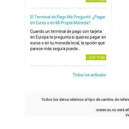
El Terminal de Pago Me Preguntó: ¿Pagar
en Euros o en Mi Propia Moneda?
Cuando un terminal de pago con tarjeta
en Europa te pregunta si quieres pagar en
euros o en tu moneda local, la opción que
parece más segura puede..
..leer más
Todos los artículos
Todos los datos relativos al tipo de cambio de refer
xrates.eu no está a
Ve