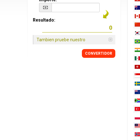
Resultado:
Tambien pruebe nuestro
CONVERTIDOR