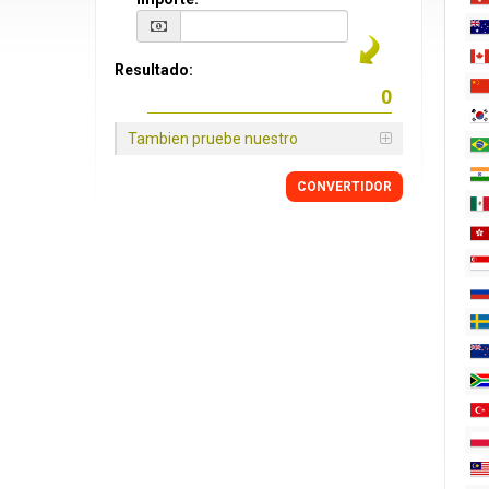
Resultado:
Tambien pruebe nuestro
CONVERTIDOR