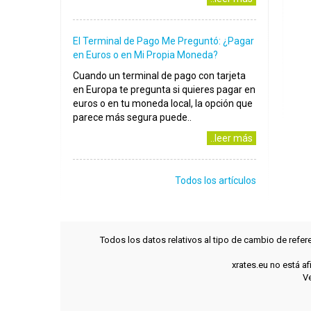
El Terminal de Pago Me Preguntó: ¿Pagar
en Euros o en Mi Propia Moneda?
Cuando un terminal de pago con tarjeta
en Europa te pregunta si quieres pagar en
euros o en tu moneda local, la opción que
parece más segura puede..
..leer más
Todos los artículos
Todos los datos relativos al tipo de cambio de refer
xrates.eu no está a
Ve