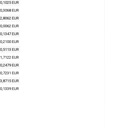
0,1025 EUR
0,3068 EUR
2,8062 EUR
0,0062 EUR
0,1347 EUR
0,2100 EUR
0,5113 EUR
1,7122 EUR
0,2479 EUR
0,7231 EUR
3,8715 EUR
0,1339 EUR