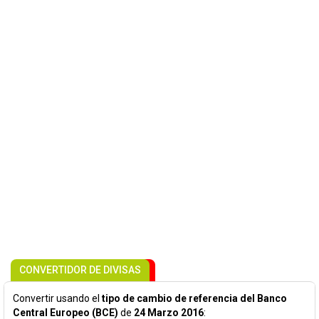
CONVERTIDOR DE DIVISAS
Convertir usando el
tipo de cambio de referencia del Banco
Central Europeo (BCE)
de
24 Marzo 2016
: