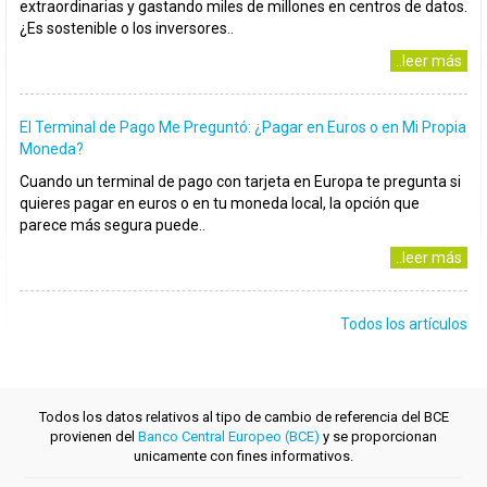
extraordinarias y gastando miles de millones en centros de datos.
¿Es sostenible o los inversores..
..leer más
El Terminal de Pago Me Preguntó: ¿Pagar en Euros o en Mi Propia
Moneda?
Cuando un terminal de pago con tarjeta en Europa te pregunta si
quieres pagar en euros o en tu moneda local, la opción que
parece más segura puede..
..leer más
Todos los artículos
Todos los datos relativos al tipo de cambio de referencia del BCE
provienen del
Banco Central Europeo (BCE)
y se proporcionan
unicamente con fines informativos.