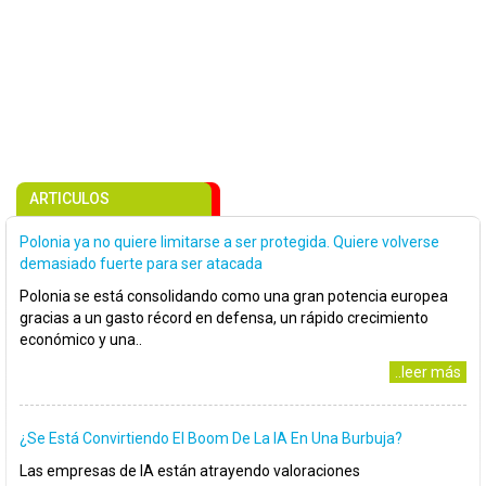
ARTICULOS
Polonia ya no quiere limitarse a ser protegida. Quiere volverse
demasiado fuerte para ser atacada
Polonia se está consolidando como una gran potencia europea
gracias a un gasto récord en defensa, un rápido crecimiento
económico y una..
..leer más
¿Se Está Convirtiendo El Boom De La IA En Una Burbuja?
Las empresas de IA están atrayendo valoraciones