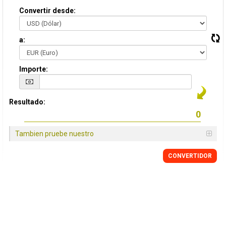
Convertir desde:
a:
Importe:
Resultado:
Tambien pruebe nuestro
CONVERTIDOR